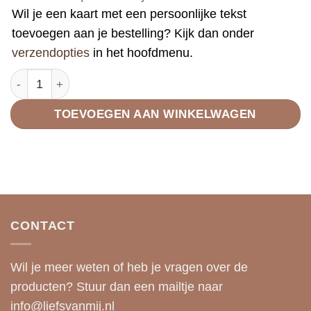
Wil je een kaart met een persoonlijke tekst
toevoegen aan je bestelling? Kijk dan onder
verzendopties
in het hoofdmenu.
Portemonnee klein rits blauw grijs print aantal
TOEVOEGEN AAN WINKELWAGEN
CONTACT
Wil je meer weten of heb je vragen over de
producten? Stuur dan een mailtje naar
info@liefsvanmij.nl