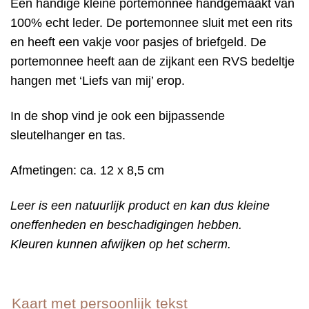
Een handige kleine portemonnee handgemaakt van
100% echt leder. De portemonnee sluit met een rits
en heeft een vakje voor pasjes of briefgeld. De
portemonnee heeft aan de zijkant een RVS bedeltje
hangen met ‘Liefs van mij’ erop.
In de shop vind je ook een bijpassende
sleutelhanger en tas.
Afmetingen: ca. 12 x 8,5 cm
Leer is een natuurlijk product en kan dus kleine
oneffenheden en beschadigingen hebben.
Kleuren kunnen afwijken op het scherm.
Kaart met persoonlijk tekst