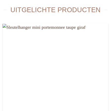
UITGELICHTE PRODUCTEN