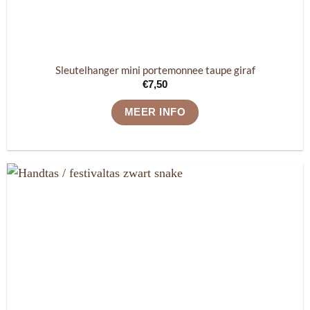
Sleutelhanger mini portemonnee taupe giraf
€
7,50
MEER INFO