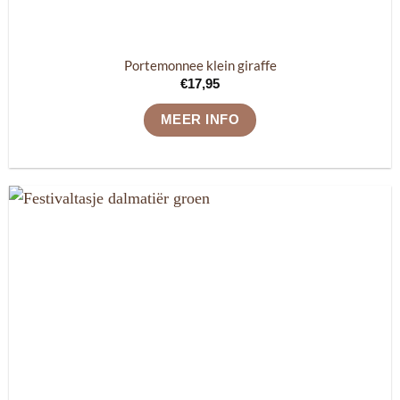
Portemonnee klein giraffe
€
17,95
MEER INFO