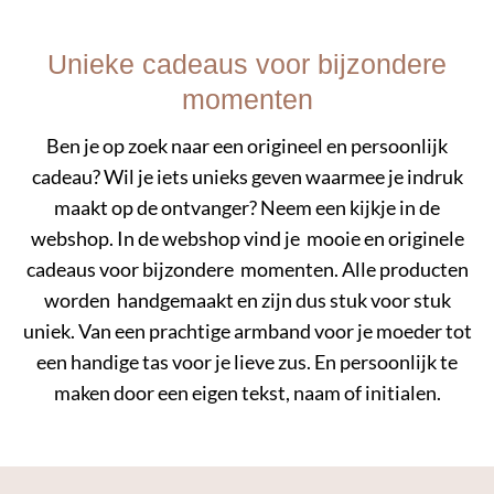
Unieke cadeaus voor bijzondere
momenten
Ben je op zoek naar een origineel en persoonlijk
cadeau? Wil je iets unieks geven waarmee je indruk
maakt op de ontvanger? Neem een kijkje in de
webshop. In de webshop vind je mooie en originele
cadeaus voor bijzondere momenten. Alle producten
worden handgemaakt en zijn dus stuk voor stuk
uniek. Van een prachtige armband voor je moeder tot
een handige tas voor je lieve zus. En persoonlijk te
maken door een eigen tekst, naam of initialen.