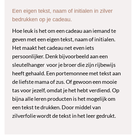
Een eigen tekst, naam of initialen in zilver
bedrukken op je cadeau.
Hoe leuk is het om een cadeau aan iemand te
geven met een eigen tekst, naam of initialen.
Het maakt het cadeau net even iets
persoonlijker. Denk bijvoorbeeld aan een
sleutelhanger voor je broer die zijn rijbewijs
heeft gehaald. Een portemonnee met tekst aan
de liefste mama of zus. Of gewoon een mooie
tas voor jezelf, omdat je het hebt verdiend. Op
bijna alle leren producten is het mogelijk om
een tekst te drukken. Door middel van
zilverfolie wordt de tekst in het leer gedrukt.