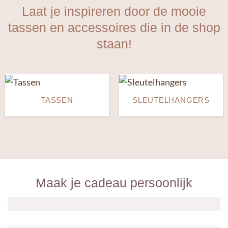
Laat je inspireren door de mooie
tassen en accessoires die in de shop
staan!
TASSEN
SLEUTELHANGERS
Maak je cadeau persoonlijk