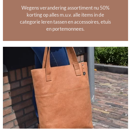
Wegens verandering assortiment nu 50%
korting op alles m.u.v. alle items in de
categorie leren tassen en accessoires, etuis
en portemonnees.