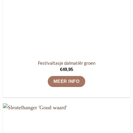
Festivaltasje dalmatiër groen
€
49,95
MEER INFO