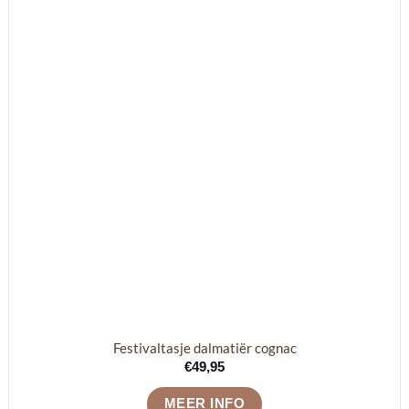
Festivaltasje dalmatiër cognac
€
49,95
MEER INFO