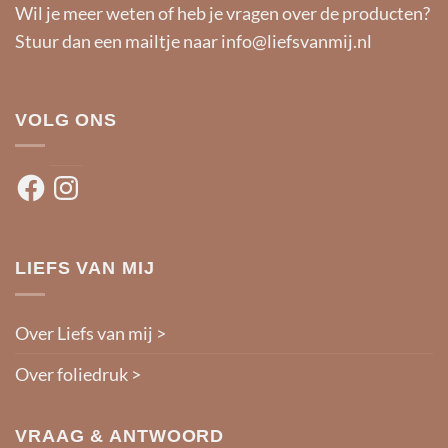
Wil je meer weten of heb je vragen over de producten?
Stuur dan een mailtje naar
info@liefsvanmij.nl
VOLG ONS
Facebook
Instagram
LIEFS VAN MIJ
Over Liefs van mij >
Over foliedruk >
VRAAG & ANTWOORD