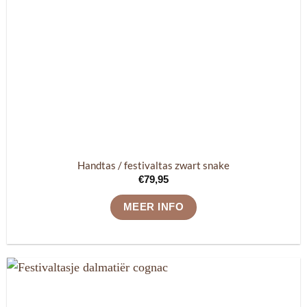
Handtas / festivaltas zwart snake
€
79,95
MEER INFO