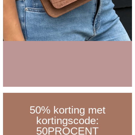
50% korting met
kortingscode:
50PROCENT