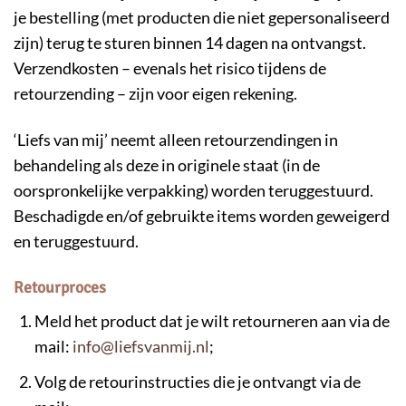
je bestelling (met producten die niet gepersonaliseerd
zijn) terug te sturen binnen 14 dagen na ontvangst.
Verzendkosten – evenals het risico tijdens de
retourzending – zijn voor eigen rekening.
‘Liefs van mij’ neemt alleen retourzendingen in
behandeling als deze in originele staat (in de
oorspronkelijke verpakking) worden teruggestuurd.
Beschadigde en/of gebruikte items worden geweigerd
en teruggestuurd.
​Retourproces
Meld het product dat je wilt retourneren aan via de
mail:
info@liefsvanmij.nl
;
Volg de retourinstructies die je ontvangt via de