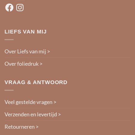
Facebook
Instagram
LIEFS VAN MIJ
Over Liefs van mij >
Over foliedruk >
VRAAG & ANTWOORD
Veel gestelde vragen >
Verzenden en levertijd >
Retourneren >