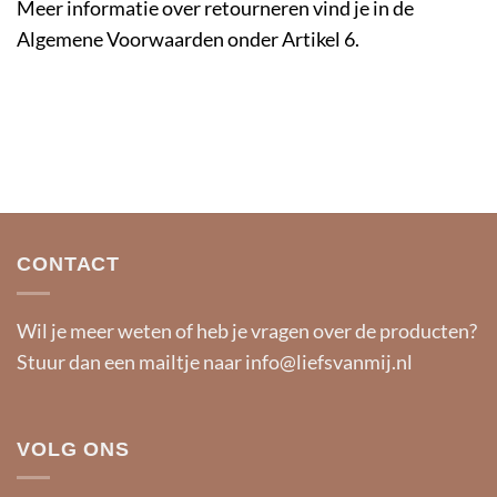
Meer informatie over retourneren vind je in de
Algemene Voorwaarden onder Artikel 6.
CONTACT
Wil je meer weten of heb je vragen over de producten?
Stuur dan een mailtje naar
info@liefsvanmij.nl
VOLG ONS