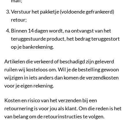
mail;
Verstuur het pakketje (voldoende gefrankeerd)
retour;
Binnen 14 dagen wordt, na ontvangst van het
teruggestuurde product, het bedrag teruggestort
op je bankrekening.
Artikelen die verkeerd of beschadigd zijn geleverd
ruilen wij kosteloos om. Wil je de bestelling gewoon
wijzigen in iets anders dan komen de verzendkosten
voor je eigen rekening.
Kosten en risico van het verzenden bij een
retournering is voor jou als klant. Om die reden is het
van belang om de retourinstructies te volgen.