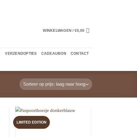
WINKELWAGEN /
€
0,00
VERZENDOPTIES
CADEAUBON
CONTACT
LIMITED EDITION