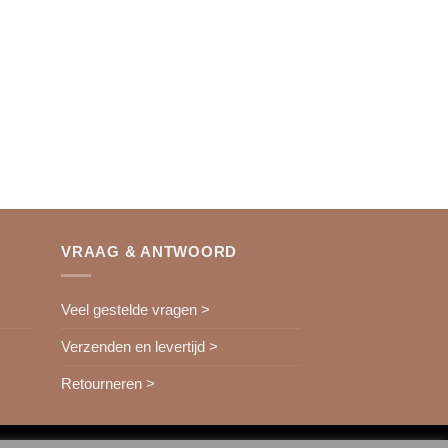
VRAAG & ANTWOORD
Veel gestelde vragen >
Verzenden en levertijd >
Retourneren >