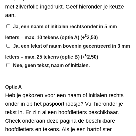
met zilverfolie ingedrukt. Geef hieronder je keuze
aan.
Ja, een naam of initialen rechtsonder in 5 mm
€
letters – max. 10 tekens (optie A)
(+
2,50
)
Ja, een tekst of naam bovenin gecentreerd in 3 mm
€
letters – max. 25 tekens (optie B)
(+
2,50
)
Nee, geen tekst, naam of initialen.
Optie A
Heb je gekozen voor een naam of initialen rechts
onder in op het paspoorthoesje? Vul hieronder je
tekst in. Er zijn alleen hoofdletters beschikbaar.
Check onderaan deze pagina de beschikbare
hoofdletters en tekens. Als je een hartof ster