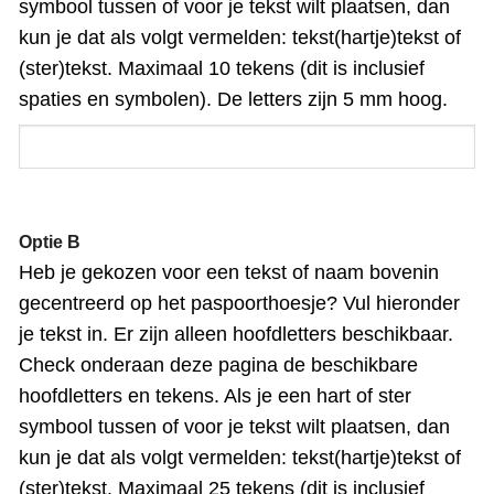
symbool tussen of voor je tekst wilt plaatsen, dan
kun je dat als volgt vermelden: tekst(hartje)tekst of
(ster)tekst. Maximaal 10 tekens (dit is inclusief
spaties en symbolen). De letters zijn 5 mm hoog.
Optie B
Heb je gekozen voor een tekst of naam bovenin
gecentreerd op het paspoorthoesje? Vul hieronder
je tekst in. Er zijn alleen hoofdletters beschikbaar.
Check onderaan deze pagina de beschikbare
hoofdletters en tekens. Als je een hart of ster
symbool tussen of voor je tekst wilt plaatsen, dan
kun je dat als volgt vermelden: tekst(hartje)tekst of
(ster)tekst. Maximaal 25 tekens (dit is inclusief