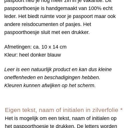
paspoort heb je nóg meer zin in je vakantie. Dit
paspoorthoesje is handgemaakt van 100% echt
leder. Het biedt ruimte voor je paspoort maar ook
andere reisdocumenten of pasjes. Het
paspoorthoesje sluit met een drukker.
Afmetingen: ca. 10 x 14 cm
Kleur: heel donker blauw
Leer is een natuurlijk product en kan dus kleine
oneffenheden en beschadigingen hebben.
Kleuren kunnen afwijken op het scherm.
Eigen tekst, naam of initialen in zilverfolie
*
Het is mogelijk om een tekst, naam of initialen op
het paspoorthoesje te drukken. De letters worden