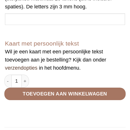
spaties). De letters zijn 3 mm hoog.
Kaart met persoonlijk tekst
Wil je een kaart met een persoonlijke tekst
toevoegen aan je bestelling? Kijk dan onder
verzendopties
in het hoofdmenu.
Paspoorthoesje heel donker blauw aantal
TOEVOEGEN AAN WINKELWAGEN