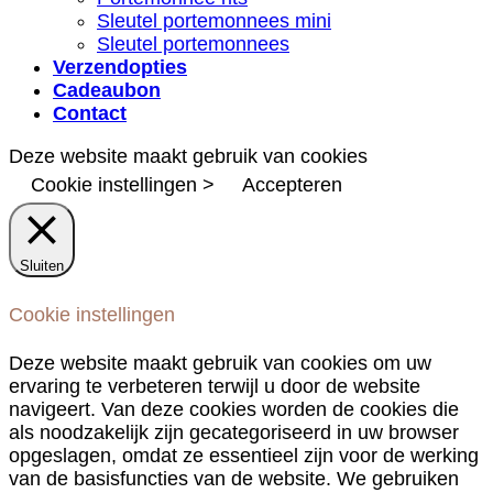
Sleutel portemonnees mini
Sleutel portemonnees
Verzendopties
Cadeaubon
Contact
Deze website maakt gebruik van cookies
Cookie instellingen >
Accepteren
Sluiten
Cookie instellingen
Deze website maakt gebruik van cookies om uw
ervaring te verbeteren terwijl u door de website
navigeert. Van deze cookies worden de cookies die
als noodzakelijk zijn gecategoriseerd in uw browser
opgeslagen, omdat ze essentieel zijn voor de werking
van de basisfuncties van de website. We gebruiken