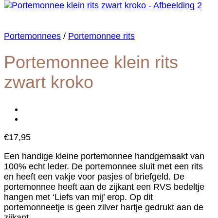
Portemonnees
/
Portemonnee rits
Portemonnee klein rits
zwart kroko
€
17,95
Een handige kleine portemonnee handgemaakt van
100% echt leder. De portemonnee sluit met een rits
en heeft een vakje voor pasjes of briefgeld. De
portemonnee heeft aan de zijkant een RVS bedeltje
hangen met ‘Liefs van mij’ erop. Op dit
portemonneetje is geen zilver hartje gedrukt aan de
zijkant