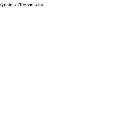
lyester / 75% viscose