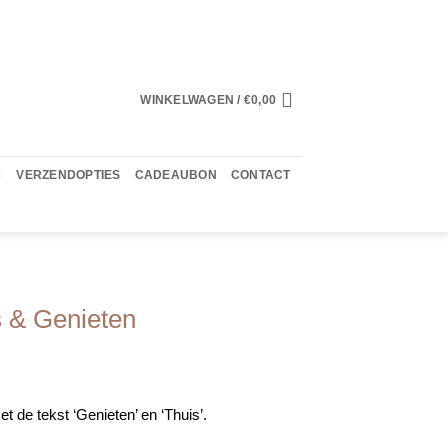
WINKELWAGEN /
€
0,00
VERZENDOPTIES
CADEAUBON
CONTACT
 & Genieten
 de tekst ‘Genieten’ en ‘Thuis’.