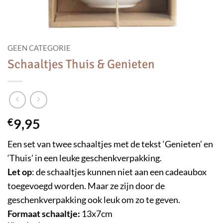
GEEN CATEGORIE
Schaaltjes Thuis & Genieten
€
9,95
Een set van twee schaaltjes met de tekst ‘Genieten’ en
‘Thuis’ in een leuke geschenkverpakking.
Let op
: de schaaltjes kunnen niet aan een cadeaubox
toegevoegd worden. Maar ze zijn door de
geschenkverpakking ook leuk om zo te geven.
Formaat schaaltje:
13x7cm