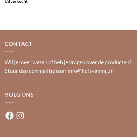
Uitverkocht
CONTACT
Wil je meer weten of heb je vragen over de producten?
Stuur dan een mailtje naar
info@liefsvanmij.nl
VOLG ONS
Facebook
Instagram