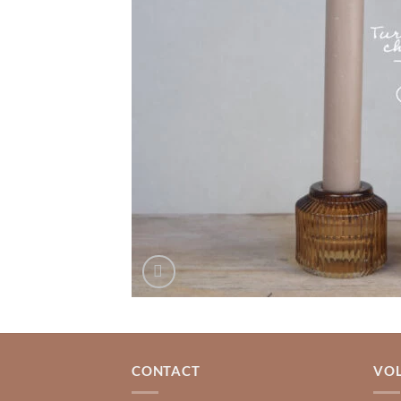
CONTACT
VOL