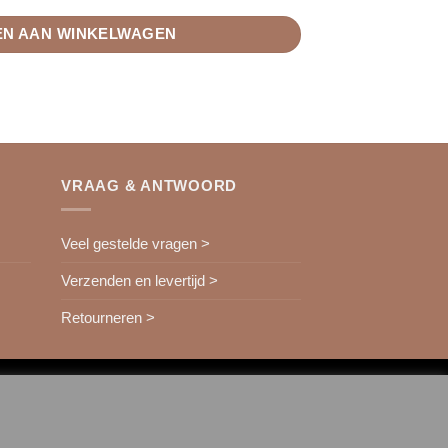
N AAN WINKELWAGEN
VRAAG & ANTWOORD
Veel gestelde vragen >
Verzenden en levertijd >
Retourneren >