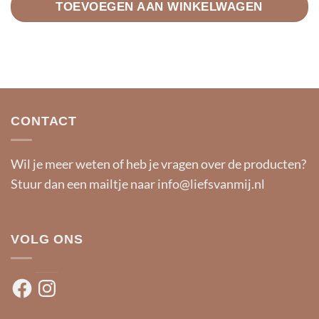
TOEVOEGEN AAN WINKELWAGEN
CONTACT
Wil je meer weten of heb je vragen over de producten?
Stuur dan een mailtje naar
info@liefsvanmij.nl
VOLG ONS
Facebook
Instagram