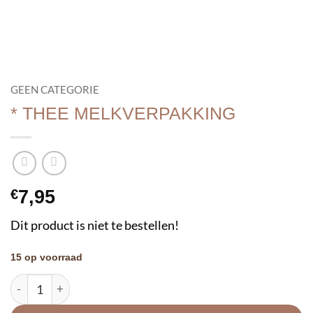
GEEN CATEGORIE
* THEE MELKVERPAKKING
€
7,95
Dit product is niet te bestellen!
15 op voorraad
* THEE MELKVERPAKKING aantal