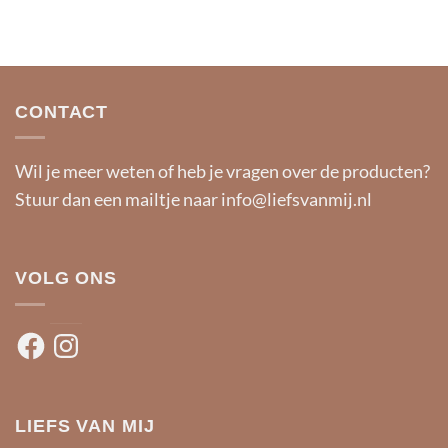
CONTACT
Wil je meer weten of heb je vragen over de producten?
Stuur dan een mailtje naar
info@liefsvanmij.nl
VOLG ONS
Facebook
Instagram
LIEFS VAN MIJ