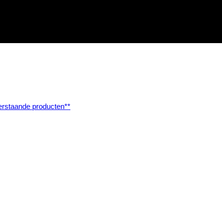
rstaande producten**