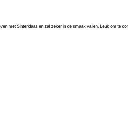
 geven met Sinterklaas en zal zeker in de smaak vallen. Leuk om te 