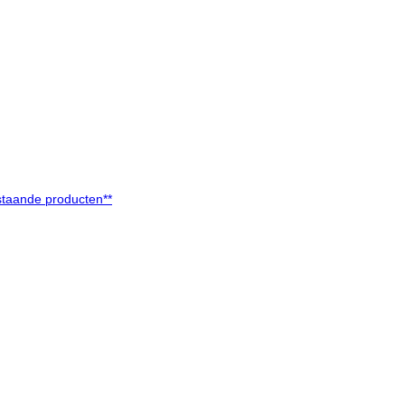
taande producten**