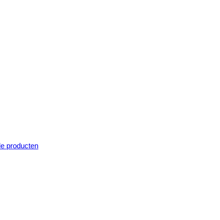
e producten