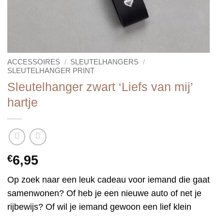
ACCESSOIRES
/
SLEUTELHANGERS
/
SLEUTELHANGER PRINT
Sleutelhanger zwart ‘Liefs van mij’
hartje
€
6,95
Op zoek naar een leuk cadeau voor iemand die gaat
samenwonen? Of heb je een nieuwe auto of net je
rijbewijs? Of wil je iemand gewoon een lief klein