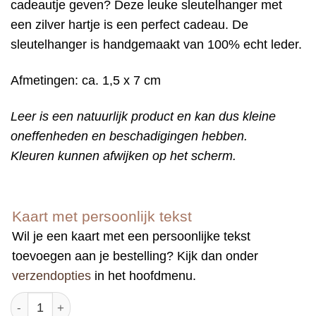
cadeautje geven? Deze leuke sleutelhanger met
een zilver hartje is een perfect cadeau. De
sleutelhanger is handgemaakt van 100% echt leder.
Afmetingen: ca. 1,5 x 7 cm
Leer is een natuurlijk product en kan dus kleine
oneffenheden en beschadigingen hebben.
Kleuren kunnen afwijken op het scherm.
Kaart met persoonlijk tekst
Wil je een kaart met een persoonlijke tekst
toevoegen aan je bestelling? Kijk dan onder
verzendopties
in het hoofdmenu.
Sleutelhanger zwart 'Liefs van mij' hartje aantal