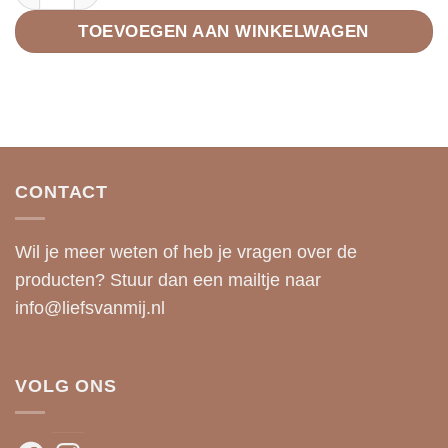
TOEVOEGEN AAN WINKELWAGEN
CONTACT
Wil je meer weten of heb je vragen over de
producten? Stuur dan een mailtje naar
info@liefsvanmij.nl
VOLG ONS
Facebook
Instagram