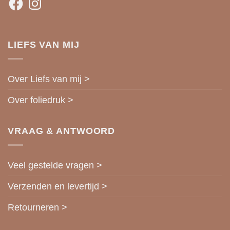
LIEFS VAN MIJ
Over Liefs van mij >
Over foliedruk >
VRAAG & ANTWOORD
Veel gestelde vragen >
Verzenden en levertijd >
Retourneren >