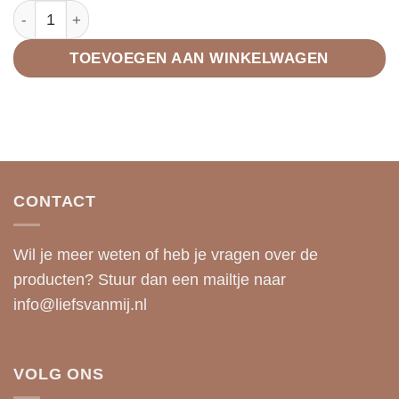
Sleutel portemonnee licht cognac aantal
TOEVOEGEN AAN WINKELWAGEN
CONTACT
Wil je meer weten of heb je vragen over de
producten? Stuur dan een mailtje naar
info@liefsvanmij.nl
VOLG ONS