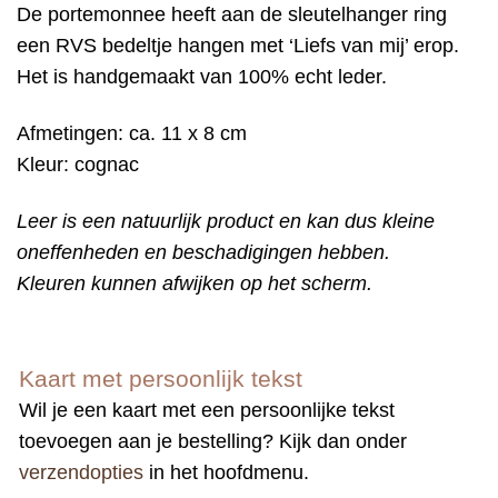
De portemonnee heeft aan de sleutelhanger ring
een RVS bedeltje hangen met ‘Liefs van mij’ erop.
Het is handgemaakt van 100% echt leder.
Afmetingen: ca. 11 x 8 cm
Kleur: cognac
Leer is een natuurlijk product en kan dus kleine
oneffenheden en beschadigingen hebben.
Kleuren kunnen afwijken op het scherm.
Kaart met persoonlijk tekst
Wil je een kaart met een persoonlijke tekst
toevoegen aan je bestelling? Kijk dan onder
verzendopties
in het hoofdmenu.