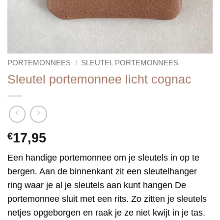
PORTEMONNEES
/
SLEUTEL PORTEMONNEES
Sleutel portemonnee licht cognac
€
17,95
Een handige portemonnee om je sleutels in op te
bergen. Aan de binnenkant zit een sleutelhanger
ring waar je al je sleutels aan kunt hangen De
portemonnee sluit met een rits. Zo zitten je sleutels
netjes opgeborgen en raak je ze niet kwijt in je tas.