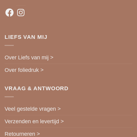
Facebook
Instagram
LIEFS VAN MIJ
Over Liefs van mij >
Over foliedruk >
VRAAG & ANTWOORD
Veel gestelde vragen >
Verzenden en levertijd >
Retourneren >