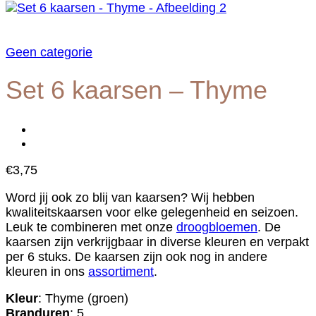
Geen categorie
Set 6 kaarsen – Thyme
€
3,75
Word jij ook zo blij van kaarsen? Wij hebben
kwaliteitskaarsen voor elke gelegenheid en seizoen.
Leuk te combineren met onze
droogbloemen
. De
kaarsen zijn verkrijgbaar in diverse kleuren en verpakt
per 6 stuks. De kaarsen zijn ook nog in andere
kleuren in ons
assortiment
.
Kleur
: Thyme (groen)
Branduren
: 5