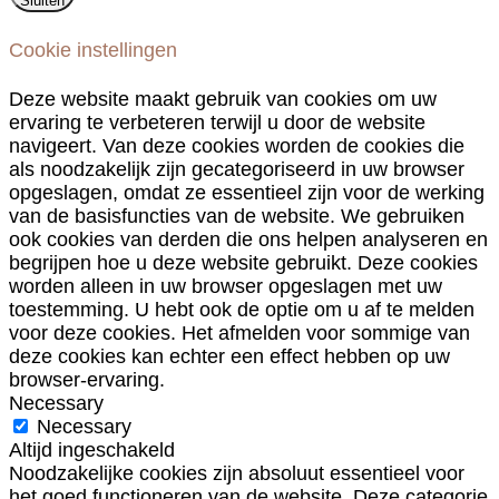
Sluiten
Cookie instellingen
Deze website maakt gebruik van cookies om uw
ervaring te verbeteren terwijl u door de website
navigeert. Van deze cookies worden de cookies die
als noodzakelijk zijn gecategoriseerd in uw browser
opgeslagen, omdat ze essentieel zijn voor de werking
van de basisfuncties van de website. We gebruiken
ook cookies van derden die ons helpen analyseren en
begrijpen hoe u deze website gebruikt. Deze cookies
worden alleen in uw browser opgeslagen met uw
toestemming. U hebt ook de optie om u af te melden
voor deze cookies. Het afmelden voor sommige van
deze cookies kan echter een effect hebben op uw
browser-ervaring.
Necessary
Necessary
Altijd ingeschakeld
Noodzakelijke cookies zijn absoluut essentieel voor
het goed functioneren van de website. Deze categorie