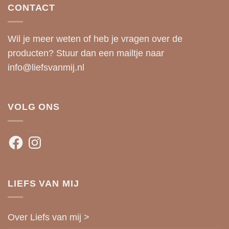
CONTACT
Wil je meer weten of heb je vragen over de
producten? Stuur dan een mailtje naar
info@liefsvanmij.nl
VOLG ONS
Facebook
Instagram
LIEFS VAN MIJ
Over Liefs van mij >