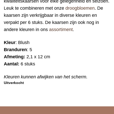
kwaliteitskaarsen voor elke gelegenheid en seizoen.
Leuk te combineren met onze
droogbloemen
. De
kaarsen zijn verkrijgbaar in diverse kleuren en
verpakt per 6 stuks. De kaarsen zijn ook nog in
andere kleuren in ons
assortiment
.
Kleur
: Blush
Branduren
: 5
Afmeting:
2,1 x 12 cm
Aantal:
6 stuks
Kleuren kunnen afwijken van het scherm.
Uitverkocht