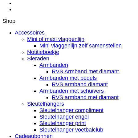
Shop
Accessoires
Mini of maxi vlaggenlijn
Mini vlaggenlijn zelf samenstellen
Notitieboekje
Sieraden
Armbanden
RVS Armband met diamant
Armbanden met bedels
RVS armband diamant
Armbanden met schuivers
RVS armband met diamant
Sleutelhangers
Sleutelhanger compliment
Sleutelhanger engel
Sleutelhanger print
Sleutelhanger voetbalclub
Cadeaubonnen