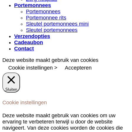
Portemonnees
Portemonnees
Portemonnee rits
Sleutel portemonnees mini
Sleutel portemonnees
Verzendopties
Cadeaubon
Contact
Deze website maakt gebruik van cookies
Cookie instellingen >
Accepteren
Sluiten
Cookie instellingen
Deze website maakt gebruik van cookies om uw
ervaring te verbeteren terwijl u door de website
navigeert. Van deze cookies worden de cookies die