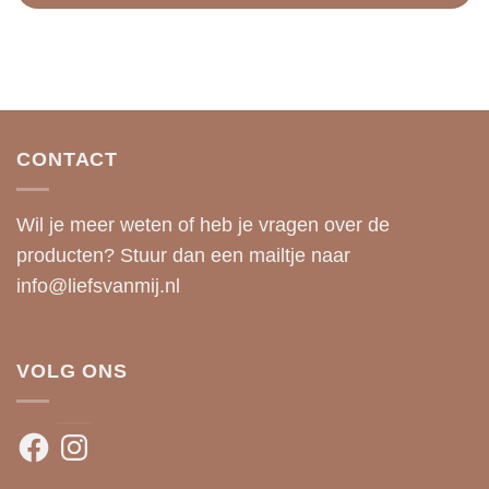
CONTACT
Wil je meer weten of heb je vragen over de
producten? Stuur dan een mailtje naar
info@liefsvanmij.nl
VOLG ONS
Facebook
Instagram