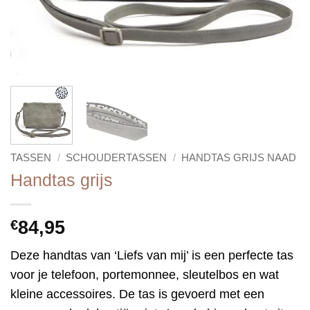
TASSEN
/
SCHOUDERTASSEN
/
HANDTAS GRIJS NAAD
Handtas grijs
€
84,95
Deze handtas van ‘Liefs van mij’ is een perfecte tas
voor je telefoon, portemonnee, sleutelbos en wat
kleine accessoires. De tas is gevoerd met een