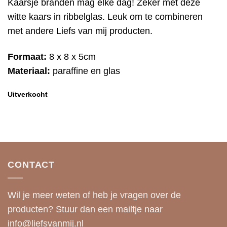
Kaarsje branden mag elke dag! Zeker met deze
witte kaars in ribbelglas. Leuk om te combineren
met andere Liefs van mij producten.
Formaat:
8 x 8 x 5cm
Materiaal:
paraffine en glas
Uitverkocht
CONTACT
Wil je meer weten of heb je vragen over de
producten? Stuur dan een mailtje naar
info@liefsvanmij.nl