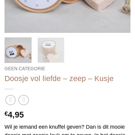
GEEN CATEGORIE
Doosje vol liefde – zeep – Kusje
€
4,95
Wil je iemand een knuffel geven? Dan is dit mooie