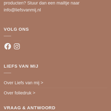
producten? Stuur dan een mailtje naar
info@liefsvanmij.nl
VOLG ONS
Facebook
Instagram
LIEFS VAN MIJ
Over Liefs van mij >
Over foliedruk >
VRAAG & ANTWOORD