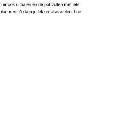
 er ook uithalen en de pot vullen met iets
bloemen. Zo kun je lekker afwisselen, hoe