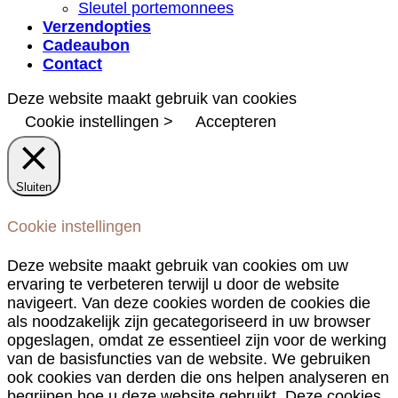
Sleutel portemonnees
Verzendopties
Cadeaubon
Contact
Deze website maakt gebruik van cookies
Cookie instellingen >
Accepteren
Sluiten
Cookie instellingen
Deze website maakt gebruik van cookies om uw
ervaring te verbeteren terwijl u door de website
navigeert. Van deze cookies worden de cookies die
als noodzakelijk zijn gecategoriseerd in uw browser
opgeslagen, omdat ze essentieel zijn voor de werking
van de basisfuncties van de website. We gebruiken
ook cookies van derden die ons helpen analyseren en
begrijpen hoe u deze website gebruikt. Deze cookies