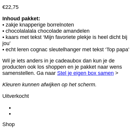
€
22,75
Inhoud pakket:
• zakje knapperige borrelnoten
• chocolalalala chocolade amandelen
• kaars met tekst ‘Mijn favoriete plekje is heel dicht bij
jou’
• echt leren cognac sleutelhanger met tekst ‘Top papa’
Wil je iets anders in je cadeaubox dan kun je de
producten ook los shoppen en je pakket naar wens
samenstellen. Ga naar
Stel je eigen box samen
>
Kleuren kunnen afwijken op het scherm.
Uitverkocht
Shop