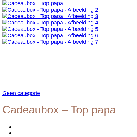
Geen categorie
Cadeaubox – Top papa