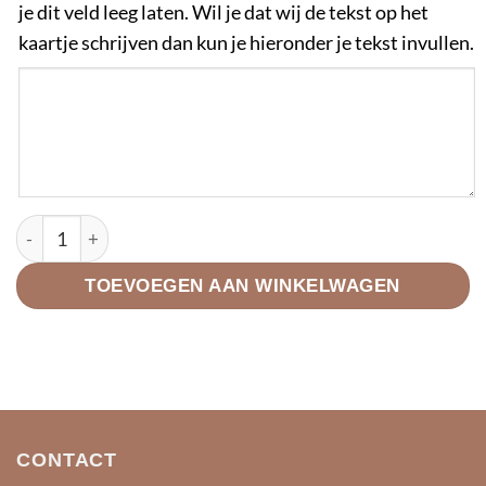
je dit veld leeg laten. Wil je dat wij de tekst op het
kaartje schrijven dan kun je hieronder je tekst invullen.
Cadeaubox - Mijn favouriete - geel aantal
TOEVOEGEN AAN WINKELWAGEN
CONTACT