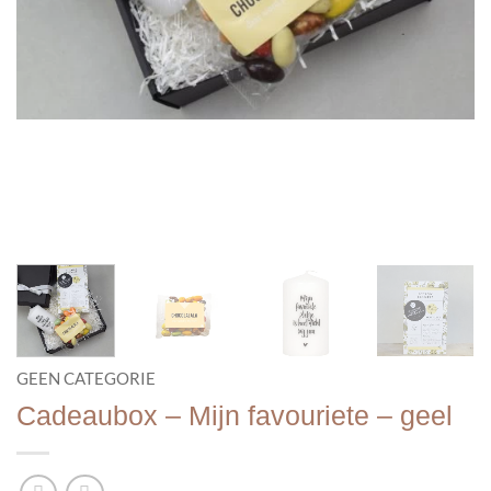
GEEN CATEGORIE
Cadeaubox – Mijn favouriete – geel