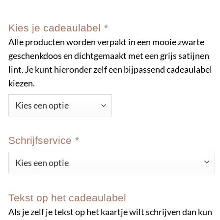
Kies je cadeaulabel
*
Alle producten worden verpakt in een mooie zwarte
geschenkdoos en dichtgemaakt met een grijs satijnen
lint. Je kunt hieronder zelf een bijpassend cadeaulabel
kiezen.
Schrijfservice
*
Tekst op het cadeaulabel
Als je zelf je tekst op het kaartje wilt schrijven dan kun