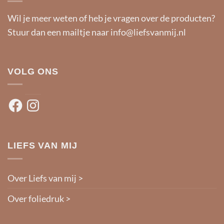
Wil je meer weten of heb je vragen over de producten?
Stuur dan een mailtje naar
info@liefsvanmij.nl
VOLG ONS
Facebook
Instagram
LIEFS VAN MIJ
Over Liefs van mij >
Over foliedruk >