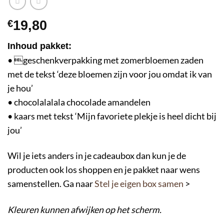
€
19,80
Inhoud pakket:
• geschenkverpakking met zomerbloemen zaden
met de tekst ‘deze bloemen zijn voor jou omdat ik van
je hou’
• chocolalalala chocolade amandelen
• kaars met tekst ‘Mijn favoriete plekje is heel dicht bij
jou’
Wil je iets anders in je cadeaubox dan kun je de
producten ook los shoppen en je pakket naar wens
samenstellen. Ga naar
Stel je eigen box samen
>
Kleuren kunnen afwijken op het scherm.