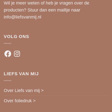
Wil je meer weten of heb je vragen over de
producten? Stuur dan een mailtje naar
info@liefsvanmij.nl
VOLG ONS
Facebook
Instagram
LIEFS VAN MIJ
Over Liefs van mij >
Over foliedruk >