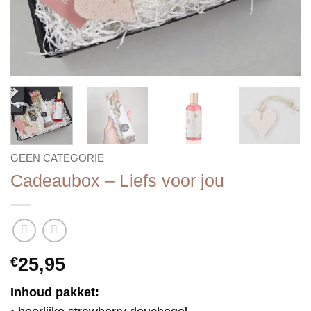
GEEN CATEGORIE
Cadeaubox – Liefs voor jou
€
25,95
Inhoud pakket: