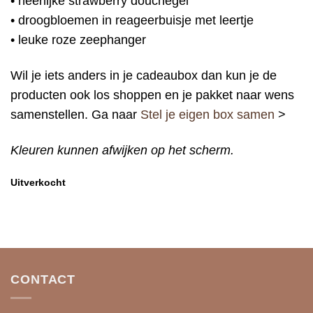
• heerlijke strawberry douchegel
• droogbloemen in reageerbuisje met leertje
• leuke roze zeephanger
Wil je iets anders in je cadeaubox dan kun je de
producten ook los shoppen en je pakket naar wens
samenstellen. Ga naar
Stel je eigen box samen
>
Kleuren kunnen afwijken op het scherm.
Uitverkocht
CONTACT