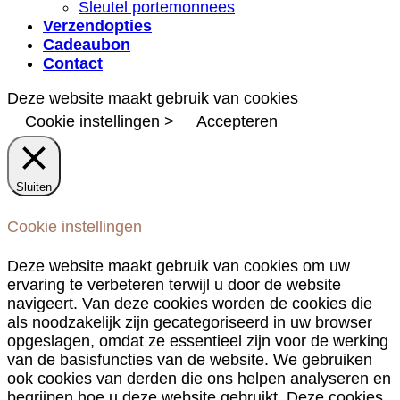
Sleutel portemonnees
Verzendopties
Cadeaubon
Contact
Deze website maakt gebruik van cookies
Cookie instellingen >
Accepteren
Sluiten
Cookie instellingen
Deze website maakt gebruik van cookies om uw
ervaring te verbeteren terwijl u door de website
navigeert. Van deze cookies worden de cookies die
als noodzakelijk zijn gecategoriseerd in uw browser
opgeslagen, omdat ze essentieel zijn voor de werking
van de basisfuncties van de website. We gebruiken
ook cookies van derden die ons helpen analyseren en
begrijpen hoe u deze website gebruikt. Deze cookies