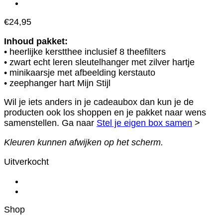
€
24,95
Inhoud pakket:
• heerlijke kerstthee inclusief 8 theefilters
• zwart echt leren sleutelhanger met zilver hartje
• minikaarsje met afbeelding kerstauto
• zeephanger hart Mijn Stijl
Wil je iets anders in je cadeaubox dan kun je de
producten ook los shoppen en je pakket naar wens
samenstellen. Ga naar
Stel je eigen box samen
>
Kleuren kunnen afwijken op het scherm.
Uitverkocht
Shop