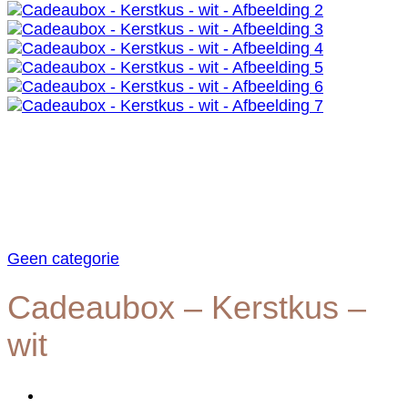
Geen categorie
Cadeaubox – Kerstkus –
wit