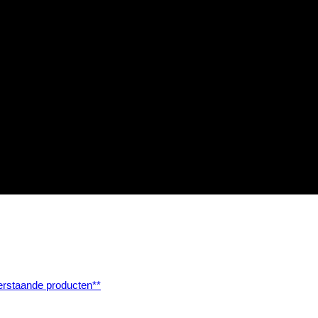
rstaande producten**