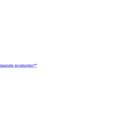
taande producten**