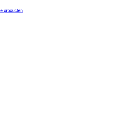
e producten