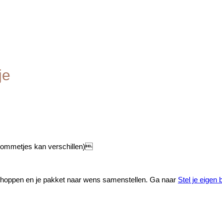
je
ommetjes kan verschillen)
s shoppen en je pakket naar wens samenstellen. Ga naar
Stel je eigen