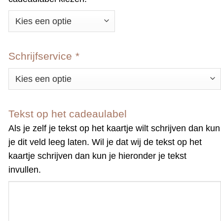
Schrijfservice
*
Tekst op het cadeaulabel
Als je zelf je tekst op het kaartje wilt schrijven dan kun
je dit veld leeg laten. Wil je dat wij de tekst op het
kaartje schrijven dan kun je hieronder je tekst
invullen.