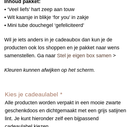
Inhoud pakket:
• ‘Veel liefs’ hart zeep aan touw
• Wit kaarsje in blikje ‘for you’ in zakje
• Mini tube douchegel ‘gefeliciteerd’
Wil je iets anders in je cadeaubox dan kun je de
producten ook los shoppen en je pakket naar wens
samenstellen. Ga naar
Stel je eigen box samen
>
Kleuren kunnen afwijken op het scherm.
Kies je cadeaulabel
*
Alle producten worden verpakt in een mooie zwarte
geschenkdoos en dichtgemaakt met een grijs satijnen
lint. Je kunt hieronder zelf een bijpassend
cadeaulabel kiezen.