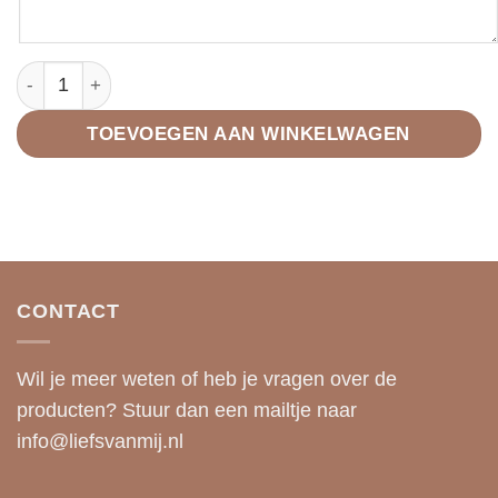
Cadeaubox - for you - gefeliciteerd -zwart aantal
TOEVOEGEN AAN WINKELWAGEN
CONTACT
Wil je meer weten of heb je vragen over de
producten? Stuur dan een mailtje naar
info@liefsvanmij.nl