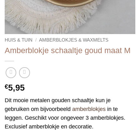
HUIS & TUIN
/
AMBERBLOKJES & WAXMELTS
Amberblokje schaaltje goud maat M
€
5,95
Dit mooie metalen gouden schaaltje kun je
gebruiken om bijvoorbeeld
amberblokjes
in te
leggen. Geschikt voor ongeveer 3 amberblokjes.
Exclusief amberblokje en decoratie.