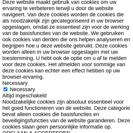
Deze website maakt gebruik van cookies om uw
ervaring te verbeteren terwijl u door de website
navigeert. Van deze cookies worden de cookies die
als noodzakelijk zijn gecategoriseerd in uw browser
opgeslagen, omdat ze essentieel zijn voor de werking
van de basisfuncties van de website. We gebruiken
ook cookies van derden die ons helpen analyseren en
begrijpen hoe u deze website gebruikt. Deze cookies
worden alleen in uw browser opgeslagen met uw
toestemming. U hebt ook de optie om u af te melden
voor deze cookies. Het afmelden voor sommige van
deze cookies kan echter een effect hebben op uw
browser-ervaring.
Necessary
Necessary
Altijd ingeschakeld
Noodzakelijke cookies zijn absoluut essentieel voor
het goed functioneren van de website. Deze categorie
bevat alleen cookies die basisfuncties en
beveiligingsfuncties van de website garanderen. Deze
cookies slaan geen persoonlijke informatie op.