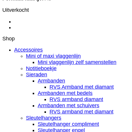
Uitverkocht
Shop
Accessoires
Mini of maxi vlaggenlijn
Mini vlaggenlijn zelf samenstellen
Notitieboekje
Sieraden
Armbanden
RVS Armband met diamant
Armbanden met bedels
RVS armband diamant
Armbanden met schuivers
RVS armband met diamant
Sleutelhangers
Sleutelhanger compliment
Sleutelhanger engel