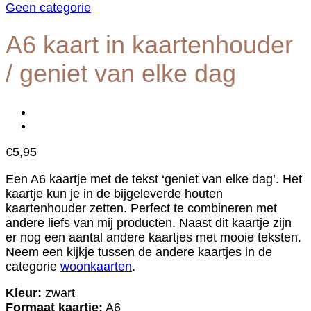
Geen categorie
A6 kaart in kaartenhouder
/ geniet van elke dag
€
5,95
Een A6 kaartje met de tekst ‘geniet van elke dag’. Het
kaartje kun je in de bijgeleverde houten
kaartenhouder zetten. Perfect te combineren met
andere liefs van mij producten. Naast dit kaartje zijn
er nog een aantal andere kaartjes met mooie teksten.
Neem een kijkje tussen de andere kaartjes in de
categorie
woonkaarten
.
Kleur:
zwart
Formaat kaartje:
A6