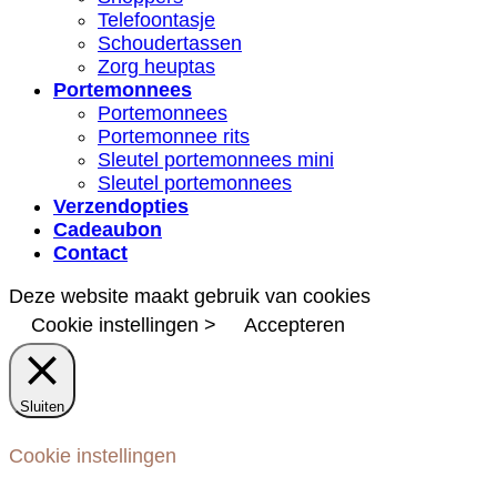
Telefoontasje
Schoudertassen
Zorg heuptas
Portemonnees
Portemonnees
Portemonnee rits
Sleutel portemonnees mini
Sleutel portemonnees
Verzendopties
Cadeaubon
Contact
Deze website maakt gebruik van cookies
Cookie instellingen >
Accepteren
Sluiten
Cookie instellingen